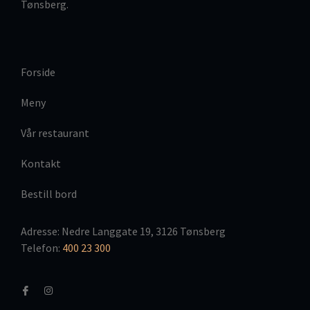
Tønsberg.
Forside
Meny
Vår restaurant
Kontakt
Bestill bord
Adresse: Nedre Langgate 19, 3126 Tønsberg
Telefon:
400 23 300