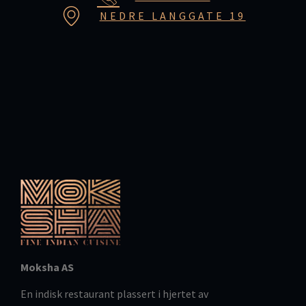
NEDRE LANGGATE 19
Moksha AS
En indisk restaurant plassert i hjertet av